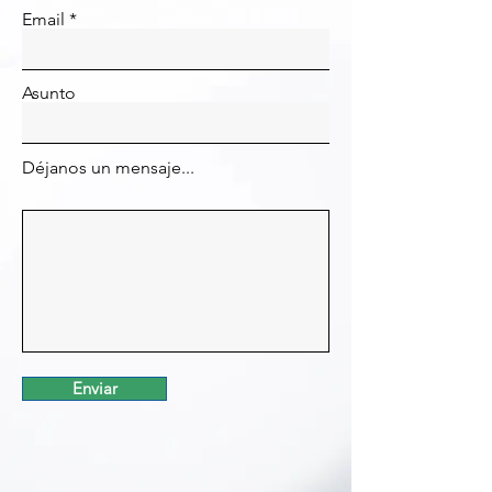
Email
Asunto
Déjanos un mensaje...
Enviar