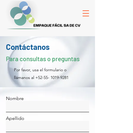
Contáctanos
Para consultas o preguntas
Por favor, usa el formulario o
llámanos al
+52-55- 1019-9281
Nombre
Apellido